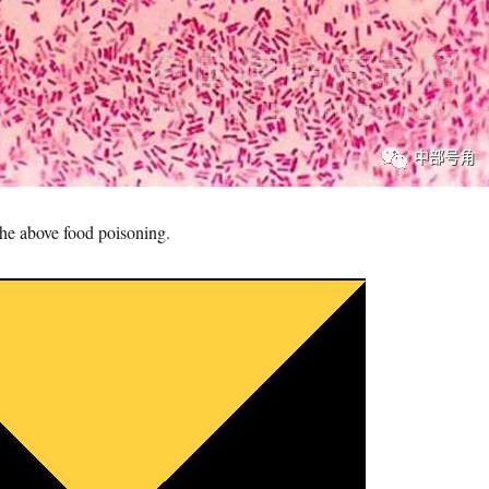
he above food poisoning.