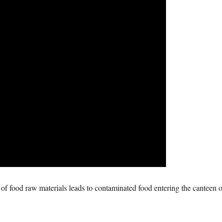
of food raw materials leads to contaminated food entering the canteen o