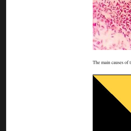
The main causes of t