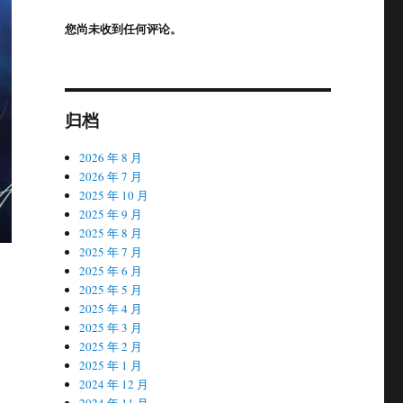
您尚未收到任何评论。
归档
2026 年 8 月
2026 年 7 月
2025 年 10 月
2025 年 9 月
2025 年 8 月
2025 年 7 月
2025 年 6 月
2025 年 5 月
2025 年 4 月
2025 年 3 月
2025 年 2 月
2025 年 1 月
2024 年 12 月
2024 年 11 月