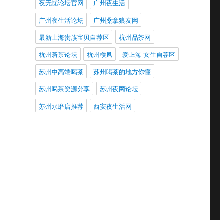
夜无忧论坛官网
广州夜生活
广州夜生活论坛
广州桑拿狼友网
最新上海贵族宝贝自荐区
杭州品茶网
杭州新茶论坛
杭州楼凤
爱上海 女生自荐区
苏州中高端喝茶
苏州喝茶的地方你懂
苏州喝茶资源分享
苏州夜网论坛
苏州水磨店推荐
西安夜生活网