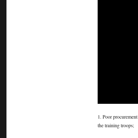
1. Poor procurement 
the training troops;