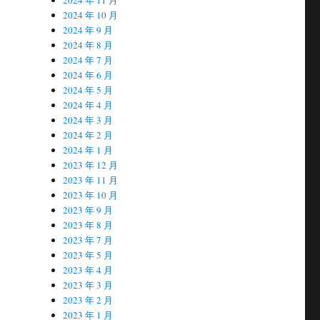
2024 年 10 月
2024 年 9 月
2024 年 8 月
2024 年 7 月
2024 年 6 月
2024 年 5 月
2024 年 4 月
2024 年 3 月
2024 年 2 月
2024 年 1 月
2023 年 12 月
2023 年 11 月
2023 年 10 月
2023 年 9 月
2023 年 8 月
2023 年 7 月
2023 年 5 月
2023 年 4 月
2023 年 3 月
2023 年 2 月
2023 年 1 月