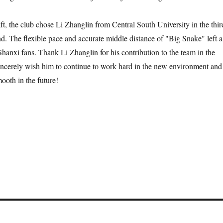
, the club chose Li Zhanglin from Central South University in the thir
und. The flexible pace and accurate middle distance of "Big Snake" left a
hanxi fans. Thank Li Zhanglin for his contribution to the team in the
incerely wish him to continue to work hard in the new environment and
ooth in the future!