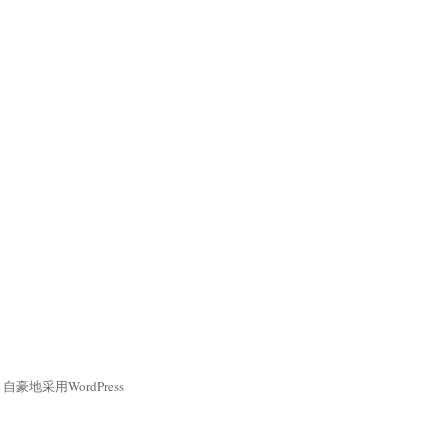
自豪地采用WordPress