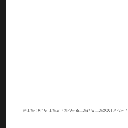
爱上海419论坛-上海后花园论坛-夜上海论坛-上海龙凤419论坛