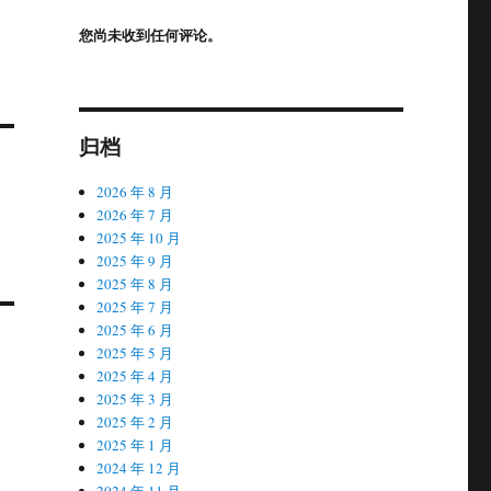
您尚未收到任何评论。
归档
2026 年 8 月
2026 年 7 月
2025 年 10 月
2025 年 9 月
2025 年 8 月
2025 年 7 月
2025 年 6 月
2025 年 5 月
2025 年 4 月
2025 年 3 月
2025 年 2 月
2025 年 1 月
2024 年 12 月
2024 年 11 月