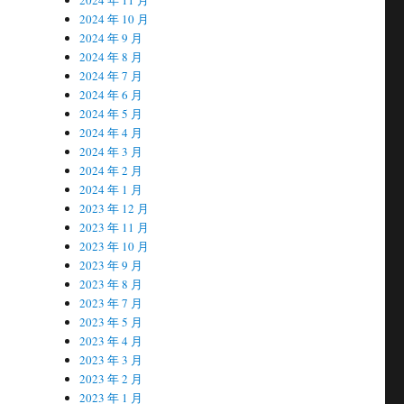
2024 年 10 月
2024 年 9 月
2024 年 8 月
2024 年 7 月
2024 年 6 月
2024 年 5 月
2024 年 4 月
2024 年 3 月
2024 年 2 月
2024 年 1 月
2023 年 12 月
2023 年 11 月
2023 年 10 月
2023 年 9 月
2023 年 8 月
2023 年 7 月
2023 年 5 月
2023 年 4 月
2023 年 3 月
2023 年 2 月
2023 年 1 月