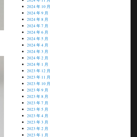
2024 年 10 月
2024 年 9 月
2024 年 8 月
2024 年 7 月
2024 年 6 月
2024 年 5 月
2024 年 4 月
2024 年 3 月
2024 年 2 月
2024 年 1 月
2023 年 12 月
2023 年 11 月
2023 年 10 月
2023 年 9 月
2023 年 8 月
2023 年 7 月
2023 年 5 月
2023 年 4 月
2023 年 3 月
2023 年 2 月
2023 年 1 月