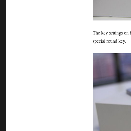
The key settings on b
special round key.