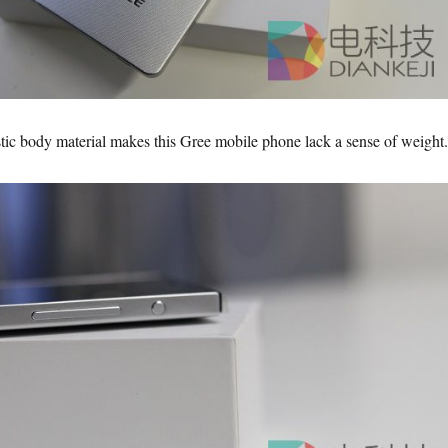
stic body material makes this Gree mobile phone lack a sense of weight.