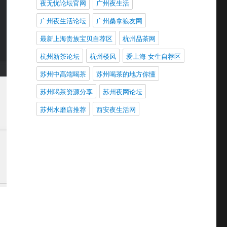
夜无忧论坛官网
广州夜生活
广州夜生活论坛
广州桑拿狼友网
最新上海贵族宝贝自荐区
杭州品茶网
杭州新茶论坛
杭州楼凤
爱上海 女生自荐区
苏州中高端喝茶
苏州喝茶的地方你懂
苏州喝茶资源分享
苏州夜网论坛
苏州水磨店推荐
西安夜生活网