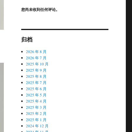
您尚未收到任何评论。
归档
2026 年 8 月
2026 年 7 月
2025 年 10 月
2025 年 9 月
2025 年 8 月
2025 年 7 月
2025 年 6 月
2025 年 5 月
2025 年 4 月
2025 年 3 月
2025 年 2 月
2025 年 1 月
2024 年 12 月
2024 年 11 月