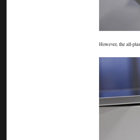
However, the all-pla