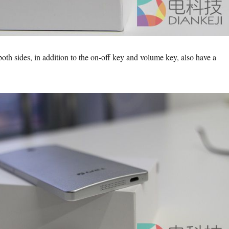
oth sides, in addition to the on-off key and volume key, also have a