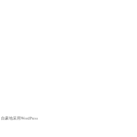
自豪地采用WordPress