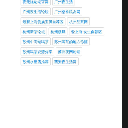
夜无忧论坛官网
广州夜生活
广州夜生活论坛
广州桑拿狼友网
最新上海贵族宝贝自荐区
杭州品茶网
杭州新茶论坛
杭州楼凤
爱上海 女生自荐区
苏州中高端喝茶
苏州喝茶的地方你懂
苏州喝茶资源分享
苏州夜网论坛
苏州水磨店推荐
西安夜生活网