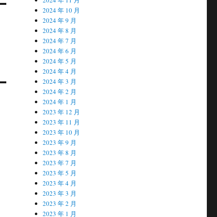
2024 年 10 月
2024 年 9 月
2024 年 8 月
2024 年 7 月
2024 年 6 月
2024 年 5 月
2024 年 4 月
2024 年 3 月
2024 年 2 月
2024 年 1 月
2023 年 12 月
2023 年 11 月
2023 年 10 月
2023 年 9 月
2023 年 8 月
2023 年 7 月
2023 年 5 月
2023 年 4 月
2023 年 3 月
2023 年 2 月
2023 年 1 月