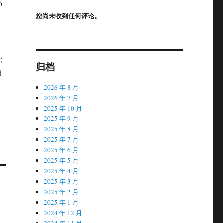
o
您尚未收到任何评论。
;
归档
d
2026 年 8 月
2026 年 7 月
2025 年 10 月
2025 年 9 月
2025 年 8 月
2025 年 7 月
2025 年 6 月
2025 年 5 月
2025 年 4 月
2025 年 3 月
2025 年 2 月
2025 年 1 月
2024 年 12 月
2024 年 11 月