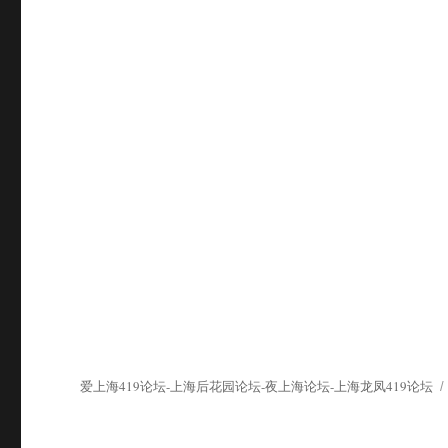
爱上海419论坛-上海后花园论坛-夜上海论坛-上海龙凤419论坛