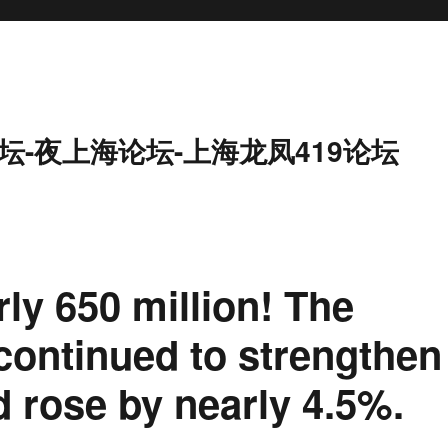
坛-夜上海论坛-上海龙凤419论坛
rly 650 million! The
ontinued to strengthen
d rose by nearly 4.5%.