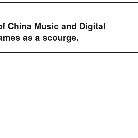
 China Music and Digital
games as a scourge.