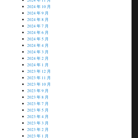
2024 年 10 月
2024 年 9 月
2024 年 8 月
2024 年 7 月
2024 年 6 月
2024 年 5 月
2024 年 4 月
2024 年 3 月
2024 年 2 月
2024 年 1 月
2023 年 12 月
2023 年 11 月
2023 年 10 月
2023 年 9 月
2023 年 8 月
2023 年 7 月
2023 年 5 月
2023 年 4 月
2023 年 3 月
2023 年 2 月
2023 年 1 月