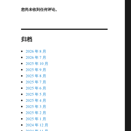
您尚未收到任何评论。
归档
2026 年 8 月
2026 年 7 月
2025 年 10 月
2025 年 9 月
2025 年 8 月
2025 年 7 月
2025 年 6 月
2025 年 5 月
2025 年 4 月
2025 年 3 月
2025 年 2 月
2025 年 1 月
2024 年 12 月
2024 年 11 月