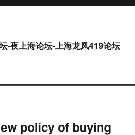
坛-夜上海论坛-上海龙凤419论坛
new policy of buying