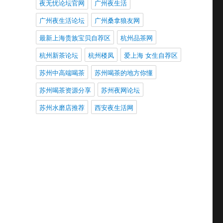
夜无忧论坛官网
广州夜生活
广州夜生活论坛
广州桑拿狼友网
最新上海贵族宝贝自荐区
杭州品茶网
杭州新茶论坛
杭州楼凤
爱上海 女生自荐区
苏州中高端喝茶
苏州喝茶的地方你懂
苏州喝茶资源分享
苏州夜网论坛
苏州水磨店推荐
西安夜生活网