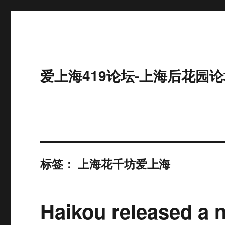
爱上海419论坛-上海后花园论
标签：
上海花千坊爱上海
Haikou released a 